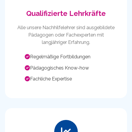
Qualifizierte Lehrkräfte
Alle unsere Nachhilfelehrer sind ausgebildete
Pädagogen oder Fachexperten mit
langjähriger Erfahrung.
Regelmäßige Fortbildungen
Pädagogisches Know-how
Fachliche Expertise