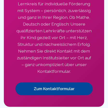
Lernkreis für individuelle Förderung
mit System – persönlich, zuverlässig
und ganz in Ihrer Region. Ob Mathe,
Deutsch oder Englisch: Unsere
qualifizierten Lehrkräfte unterstützen
ihr Kind gezielt vor Ort – mit Herz,
Struktur und nachweislichem Erfolg.
Nehmen Sie direkt Kontakt mit dem
zuständigen Institutsleiter vor Ort auf
– ganz unkompliziert über unser
Kontaktformular.
Zum Kontaktformular