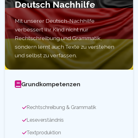
Deutsch Nachhilfe
Mit unserer Deutsch-Nachhilfe
verbessert Ihr Kind nicht nur
Rechtschreibung und Grammatik,
sondern lernt auch Texte zu verstehen
und selbst zu verfassen.
Grundkompetenzen
Rechtschreibung & Grammatik
Leseverständnis
Textproduktion