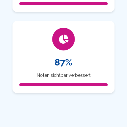
87%
Noten sichtbar verbessert