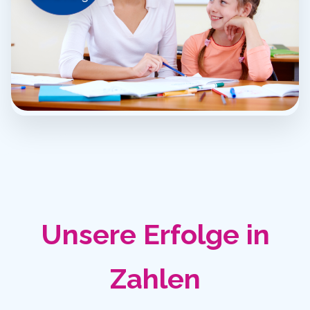
Unsere Erfolge in
Zahlen