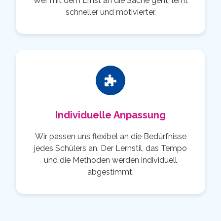
Wer mit dem Ernst an die Sache geht, lernt
schneller und motivierter.
Individuelle Anpassung
Wir passen uns flexibel an die Bedürfnisse
jedes Schülers an. Der Lernstil, das Tempo
und die Methoden werden individuell
abgestimmt.