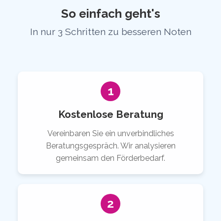
So einfach geht's
In nur 3 Schritten zu besseren Noten
1
Kostenlose Beratung
Vereinbaren Sie ein unverbindliches
Beratungsgespräch. Wir analysieren
gemeinsam den Förderbedarf.
2