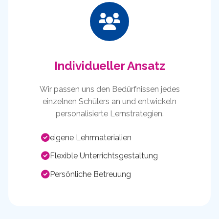
Individueller Ansatz
Wir passen uns den Bedürfnissen jedes
einzelnen Schülers an und entwickeln
personalisierte Lernstrategien.
eigene Lehrmaterialien
Flexible Unterrichtsgestaltung
Persönliche Betreuung