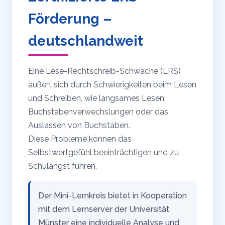
Förderung –
deutschlandweit
Eine Lese-Rechtschreib-Schwäche (LRS)
äußert sich durch Schwierigkeiten beim Lesen
und Schreiben, wie langsames Lesen,
Buchstabenverwechslungen oder das
Auslassen von Buchstaben.
Diese Probleme können das
Selbstwertgefühl beeinträchtigen und zu
Schulangst führen.
Der Mini-Lernkreis bietet in Kooperation
mit dem Lernserver der Universität
Münster eine individuelle Analyse und