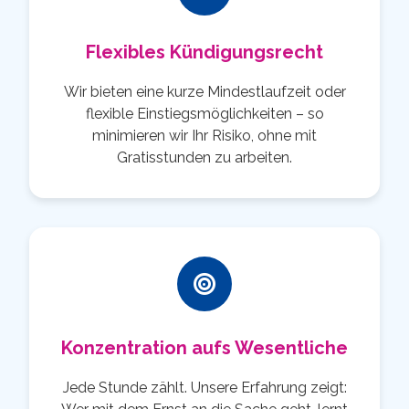
Flexibles Kündigungsrecht
Wir bieten eine kurze Mindestlaufzeit oder
flexible Einstiegsmöglichkeiten – so
minimieren wir Ihr Risiko, ohne mit
Gratisstunden zu arbeiten.
Konzentration aufs Wesentliche
Jede Stunde zählt. Unsere Erfahrung zeigt: