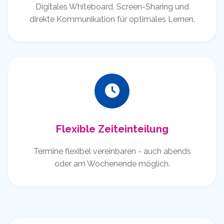
Digitales Whiteboard, Screen-Sharing und
direkte Kommunikation für optimales Lernen.
Flexible Zeiteinteilung
Termine flexibel vereinbaren - auch abends
oder am Wochenende möglich.