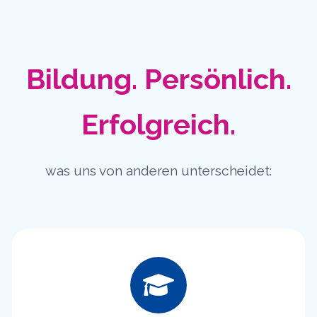
Bildung. Persönlich.
Erfolgreich.
was uns von anderen unterscheidet: