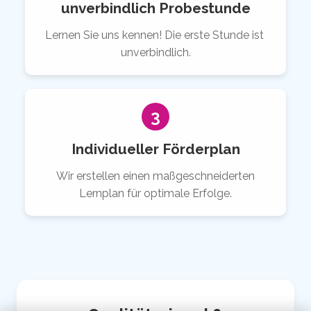
unverbindlich Probestunde
Lernen Sie uns kennen! Die erste Stunde ist
unverbindlich.
3
Individueller Förderplan
Wir erstellen einen maßgeschneiderten
Lernplan für optimale Erfolge.