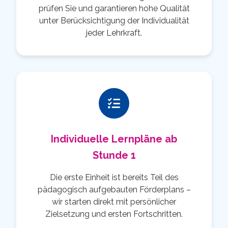
prüfen Sie und garantieren hohe Qualität
unter Berücksichtigung der Individualität
jeder Lehrkraft.
Individuelle Lernpläne ab
Stunde 1
Die erste Einheit ist bereits Teil des
pädagogisch aufgebauten Förderplans –
wir starten direkt mit persönlicher
Zielsetzung und ersten Fortschritten.