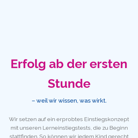
Erfolg ab der ersten
Stunde
– weil wir wissen, was wirkt.
Wir setzen auf ein erprobtes Einstiegskonzept
mit unseren Lerneinstiegstests, die zu Beginn
stattfinden. So können wir jedem Kind gerecht