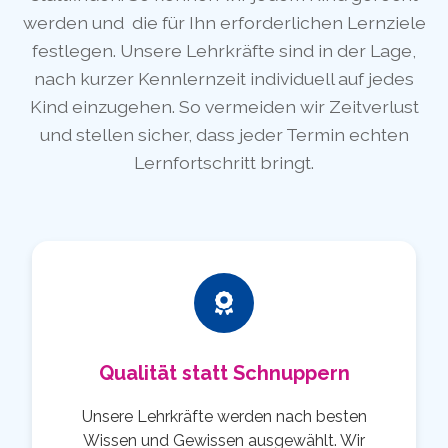
werden und die für Ihn erforderlichen Lernziele
festlegen. Unsere Lehrkräfte sind in der Lage,
nach kurzer Kennlernzeit individuell auf jedes
Kind einzugehen. So vermeiden wir Zeitverlust
und stellen sicher, dass jeder Termin echten
Lernfortschritt bringt.
Qualität statt Schnuppern
Unsere Lehrkräfte werden nach besten
Wissen und Gewissen ausgewählt. Wir