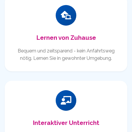
Lernen von Zuhause
Bequem und zeitsparend - kein Anfahrtsweg
nötig. Lernen Sie in gewohnter Umgebung.
Interaktiver Unterricht