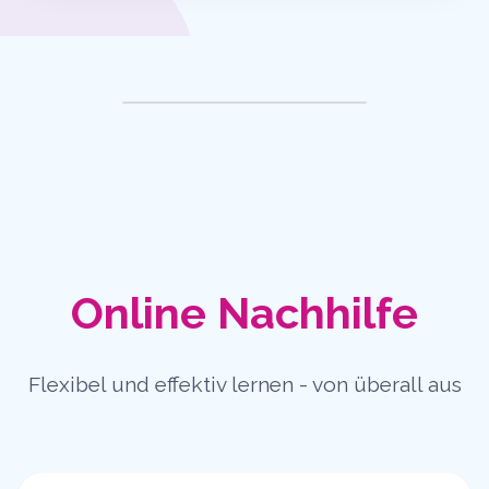
Online Nachhilfe
Flexibel und effektiv lernen - von überall aus