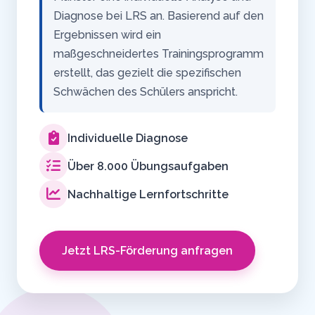
Diagnose bei LRS an. Basierend auf den
Ergebnissen wird ein
maßgeschneidertes Trainingsprogramm
erstellt, das gezielt die spezifischen
Schwächen des Schülers anspricht.
Individuelle Diagnose
Über 8.000 Übungsaufgaben
Nachhaltige Lernfortschritte
Jetzt LRS-Förderung anfragen