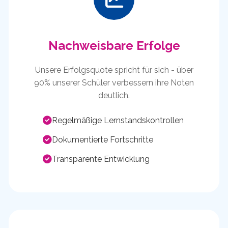
Nachweisbare Erfolge
Unsere Erfolgsquote spricht für sich - über
90% unserer Schüler verbessern ihre Noten
deutlich.
Regelmäßige Lernstandskontrollen
Dokumentierte Fortschritte
Transparente Entwicklung