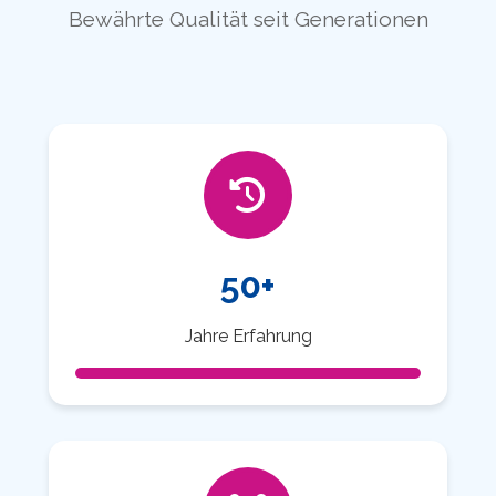
Bewährte Qualität seit Generationen
50+
Jahre Erfahrung