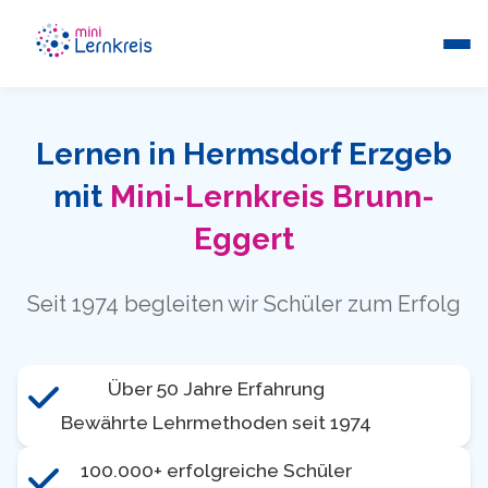
Lernen in Hermsdorf Erzgeb
mit
Mini-Lernkreis Brunn-
Eggert
Seit 1974 begleiten wir Schüler zum Erfolg
Über 50 Jahre Erfahrung
Bewährte Lehrmethoden seit 1974
100.000+ erfolgreiche Schüler