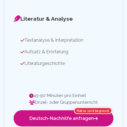
Literatur & Analyse
Textanalyse & Interpretation
Aufsatz & Erörterung
Literaturgeschichte
45-90 Minuten pro Einheit
Einzel- oder Gruppenunterricht
Plätze sind begrenzt
Deutsch-Nachhilfe anfragen