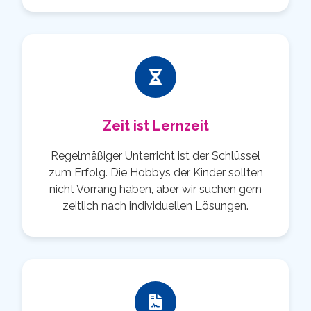
Zeit ist Lernzeit
Regelmäßiger Unterricht ist der Schlüssel
zum Erfolg. Die Hobbys der Kinder sollten
nicht Vorrang haben, aber wir suchen gern
zeitlich nach individuellen Lösungen.