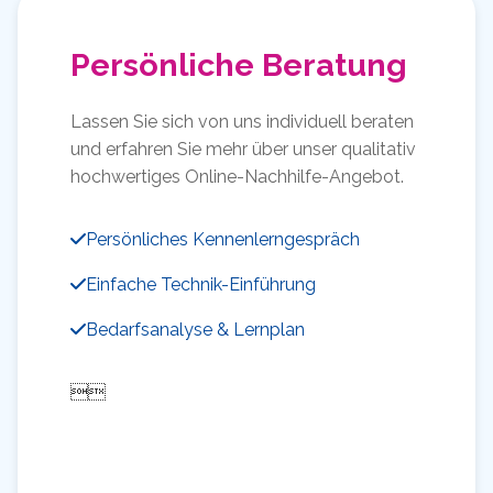
Persönliche Beratung
Lassen Sie sich von uns individuell beraten
und erfahren Sie mehr über unser qualitativ
hochwertiges Online-Nachhilfe-Angebot.
Persönliches Kennenlerngespräch
Einfache Technik-Einführung
Bedarfsanalyse & Lernplan
