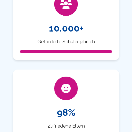
10.000+
Geförderte Schüler jährlich
98%
Zufriedene Eltern