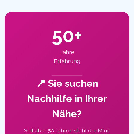
50+
Jahre
Erfahrung
📍 Sie suchen
Nachhilfe in Ihrer
Nähe?
Seit über 50 Jahren steht der Mini-