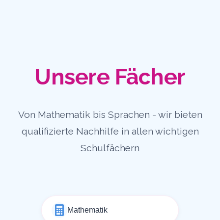
Unsere Fächer
Von Mathematik bis Sprachen - wir bieten
qualifizierte Nachhilfe in allen wichtigen
Schulfächern
Mathematik