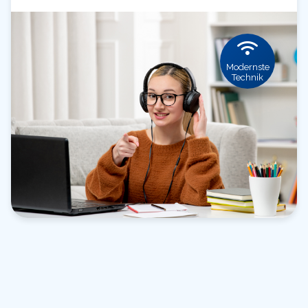
Modernste
Technik